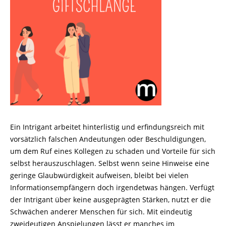
Ein Intrigant arbeitet hinterlistig und erfindungsreich mit
vorsätzlich falschen Andeutungen oder Beschuldigungen,
um dem Ruf eines Kolle­gen zu schaden und Vorteile für sich
selbst herauszuschlagen. Selbst wenn seine Hinweise eine
geringe Glaubwürdigkeit aufweisen, bleibt bei vielen
Informationsempfängern doch irgendetwas hängen. Verfügt
der Intrigant über keine ausgeprägten Stärken, nutzt er die
Schwächen anderer Menschen für sich. Mit eindeutig
zweideutigen Anspielungen lässt er manches im