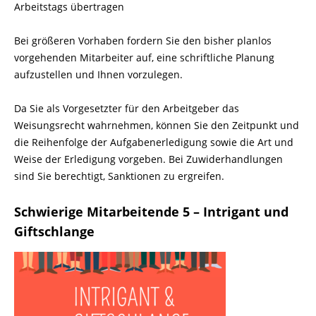
Arbeitstags übertragen
Bei größeren Vorhaben fordern Sie den bisher planlos
vorgehenden Mitarbeiter auf, eine schriftliche Planung
aufzustellen und Ihnen vorzulegen.
Da Sie als Vorgesetzter für den Arbeitgeber das
Weisungsrecht wahrnehmen, können Sie den Zeitpunkt und
die Reihenfolge der Aufgabenerledigung sowie die Art und
Weise der Erledigung vorgeben. Bei Zuwiderhandlungen
sind Sie berechtigt, Sanktionen zu ergreifen.
Schwierige Mitarbeitende 5 – Intrigant und
Giftschlange