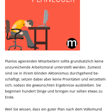
Planlos agierenden Mitarbeitern sollte grundsätzlich keine
unzureichende Arbeitsmoral unterstellt werden. Zumeist
sind sie in ihrem blinden Aktionismus durchgehend be­
schäftigt, setzen dabei aber keine Prioritäten und verzetteln
sich, sodass die gewünschten Ergebnisse ausbleiben. Sie
beginnen hundert Dinge und bringen nur selten etwas zu
Ende.
Weil Sie wissen, dass ein guter Plan nach dem Volksmund