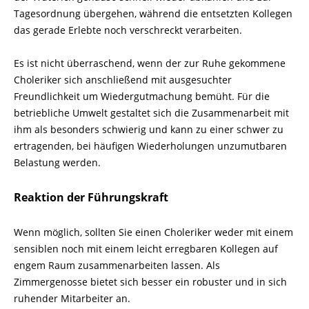
Tagesordnung übergehen, während die entsetzten Kollegen
das gerade Erlebte noch ver­schreckt verarbeiten.
Es ist nicht überraschend, wenn der zur Ruhe gekommene
Choleri­ker sich anschließend mit ausgesuchter
Freundlichkeit um Wiedergutmachung bemüht. Für die
betriebliche Umwelt gestaltet sich die Zusammenarbeit mit
ihm als besonders schwierig und kann zu einer schwer zu
ertragenden, bei häufigen Wiederholungen unzu­mutbaren
Belastung werden.
Reaktion der Führungskraft
Wenn möglich, sollten Sie einen Choleriker weder mit einem
sensiblen noch mit einem leicht erregbaren Kollegen auf
engem Raum zusammenarbeiten lassen. Als
Zimmergenosse bietet sich besser ein robuster und in sich
ruhender Mitarbeiter an.