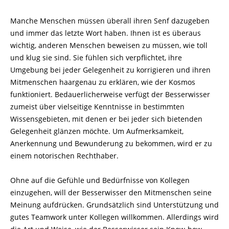
Manche Menschen müssen überall ihren Senf dazugeben
und immer das letzte Wort ha­ben. Ihnen ist es überaus
wichtig, anderen Menschen beweisen zu müssen, wie toll
und klug sie sind. Sie fühlen sich verpflichtet, ihre
Umgebung bei jeder Gelegenheit zu korri­gieren und ihren
Mitmenschen haargenau zu erklären, wie der Kosmos
funktioniert. Bedauerlicherweise verfügt der Besserwisser
zumeist über vielseitige Kenntnisse in bestimmten
Wissensgebieten, mit denen er bei jeder sich bietenden
Gelegenheit glänzen möchte. Um Aufmerksamkeit,
Anerkennung und Bewunderung zu bekommen, wird er zu
einem notorischen Rechthaber.
Ohne auf die Gefühle und Bedürfnisse von Kollegen
einzugehen, will der Besserwisser den Mitmenschen seine
Meinung aufdrücken. Grundsätzlich sind Unterstützung und
gutes Teamwork unter Kollegen willkommen. Allerdings wird