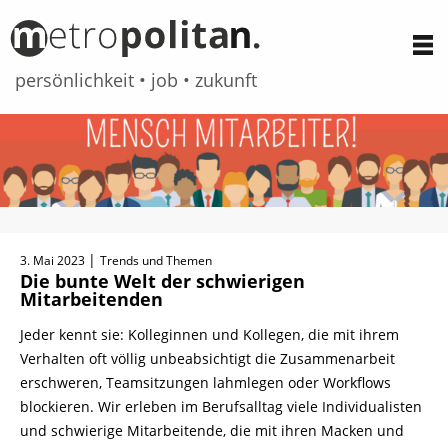
persönlichkeit • job • zukunft
Zum
Inhalt
springen
|
3. Mai 2023
Trends und Themen
Die bunte Welt der schwierigen
Mitarbeitenden
Jeder kennt sie: Kolleginnen und Kollegen, die mit ihrem
Verhalten oft völlig unbeabsichtigt die Zusammenarbeit
erschweren, Teamsitzungen lahmlegen oder Workflows
blockieren. Wir erleben im Berufsalltag viele Individualisten
und schwierige Mitarbeitende, die mit ihren Macken und