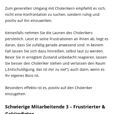
Zum generellen Umgang mit Cholerikern empfiehlt es sich,
nicht eine Konfrontation zu suchen, sondern ruhig und
positiv auf ihn einzuwirken.
Keinesfalls nehmen Sie die Launen des Cholerikers
persönlich. Lässt er seine Frustrationen an Ihnen ab, liegt es
daran, dass Sie zufällig gerade anwesend sind. In keinem
Fall lassen Sie sich dazu hinreißen, selbst laut zu werden.
Bevor Sie in erregtem Zustand unbedacht reagieren, lassen
Sie besser den Choleriker stehen und verlassen den Raum
(„Entschuldigung, das ist mir zu viel“), auch dann, wenn es
Ihr eigenes Büro ist.
Besonders effektiv ist es, positiv auf den Choleriker
einzugehen.
Schwierige Mitarbeitende 3 – Frustrierter &
Gekündigter