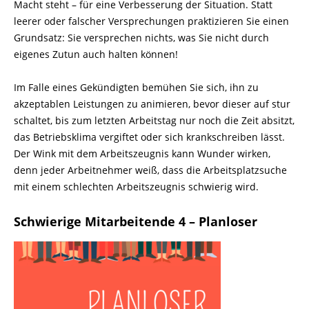
Macht steht – für eine Verbesserung der Situation. Statt
leerer oder falscher Versprechungen praktizieren Sie einen
Grundsatz: Sie versprechen nichts, was Sie nicht durch
eigenes Zutun auch halten können!
Im Falle eines Gekündigten bemühen Sie sich, ihn zu
akzeptablen Leistungen zu animieren, bevor dieser auf stur
schaltet, bis zum letzten Arbeitstag nur noch die Zeit absitzt,
das Betriebsklima vergiftet oder sich krankschreiben lässt.
Der Wink mit dem Arbeitszeug­nis kann Wunder wirken,
denn jeder Arbeitnehmer weiß, dass die Arbeitsplatzsuche
mit einem schlechten Arbeitszeugnis schwierig wird.
Schwierige Mitarbeitende 4 – Planloser