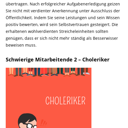
übertragen. Nach erfolgreicher Aufgabenerledigung geizen
Sie nicht mit verdienter Anerkennung unter Ausschluss der
Öffentlichkeit. Indem Sie seine Leistungen und sein Wissen
positiv bewerten, wird sein Selbstvertrauen gesteigert. Die
erhaltenen wohlverdienten Streicheleinheiten sollten
genügen, dass er sich nicht mehr ständig als Besserwisser
beweisen muss.
Schwierige Mitarbeitende 2 – Choleriker