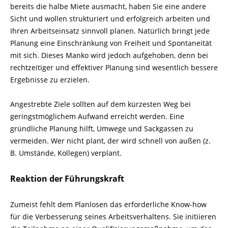
bereits die halbe Miete aus­macht, haben Sie eine andere
Sicht und wollen strukturiert und erfolgreich arbeiten und
Ihren Arbeitseinsatz sinnvoll planen. Natürlich bringt jede
Planung eine Einschränkung von Freiheit und Spontanei­tät
mit sich. Dieses Manko wird jedoch aufgehoben, denn bei
rechtzeitiger und effektiver Planung sind wesentlich bessere
Ergebnisse zu erzielen.
Angestrebte Ziele sollten auf dem kürzesten Weg bei
geringstmöglichem Aufwand er­reicht werden. Eine
gründliche Planung hilft, Umwege und Sackgassen zu
vermeiden. Wer nicht plant, der wird schnell von außen (z.
B. Umstände, Kollegen) verplant.
Reaktion der Führungskraft
Zumeist fehlt dem Planlosen das erforderliche Know-how
für die Verbesserung seines Arbeitsverhaltens. Sie initiieren