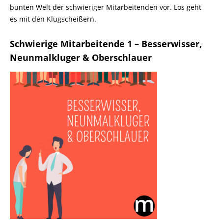
bunten Welt der schwieriger Mitarbeitenden vor. Los geht
es mit den Klugscheißern.
Schwierige Mitarbeitende 1 – Besserwisser,
Neunmalkluger & Oberschlauer