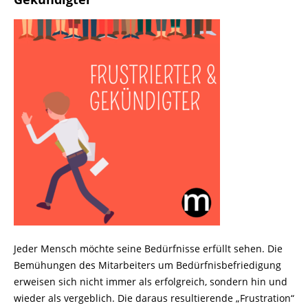
Jeder Mensch möchte seine Bedürfnisse erfüllt sehen. Die
Bemühungen des Mitarbeiters um Bedürfnisbefriedigung
erweisen sich nicht immer als erfolgreich, sondern hin und
wieder als vergeblich. Die daraus resultierende „Frustration“