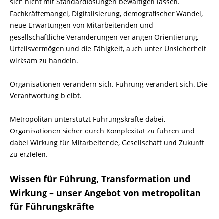
sich nicht mit Standardlösungen bewältigen lassen.
Fachkräftemangel, Digitalisierung, demografischer Wandel,
neue Erwartungen von Mitarbeitenden und
gesellschaftliche Veränderungen verlangen Orientierung,
Urteilsvermögen und die Fähigkeit, auch unter Unsicherheit
wirksam zu handeln.
Organisationen verändern sich. Führung verändert sich. Die
Verantwortung bleibt.
Metropolitan unterstützt Führungskräfte dabei,
Organisationen sicher durch Komplexität zu führen und
dabei Wirkung für Mitarbeitende, Gesellschaft und Zukunft
zu erzielen.
Wissen für Führung, Transformation und
Wirkung – unser Angebot von metropolitan
für Führungskräfte