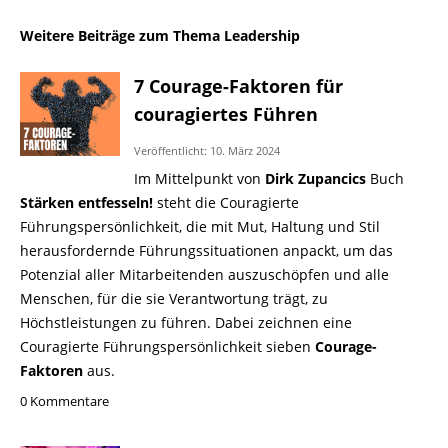
Weitere Beiträge zum Thema Leadership
7 Courage-Faktoren für
couragiertes Führen
Veröffentlicht: 10. März 2024
Im Mittelpunkt von
Dirk Zupancics
Buch
Stärken entfesseln!
steht die Couragierte
Führungspersönlichkeit, die mit Mut, Haltung und Stil
herausfordernde Führungssituationen anpackt, um das
Potenzial aller Mitarbeitenden auszuschöpfen und alle
Menschen, für die sie Verantwortung trägt, zu
Höchstleistungen zu führen. Dabei zeichnen eine
Couragierte Führungspersönlichkeit sieben
Courage-
Faktoren
aus.
0 Kommentare