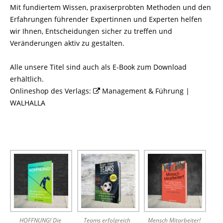
Mit fundiertem Wissen, praxiserprobten Methoden und den
Erfahrungen führender Expertinnen und Experten helfen
wir Ihnen, Entscheidungen sicher zu treffen und
Veränderungen aktiv zu gestalten.
Alle unsere Titel sind auch als E-Book zum Download
erhältlich.
Onlineshop des Verlags:
Management & Führung |
WALHALLA
HOFFNUNG! Die
Teams erfolgreich
Mensch Mitarbeiter!