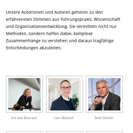
Unsere Autorinnen und Autoren gehören zu den
erfahrensten Stimmen aus Führungspraxis, Wissenschaft
und Organisationsentwicklung. Sie vermitteln nicht nur
Methoden, sondern helfen dabei, komplexe
Zusammenhänge zu verstehen und daraus tragfähige
Entscheidungen abzuleiten.
Iris van Baarsen
Lars Bobach
Sven Hantel