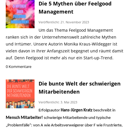
Die 5 Mythen über Feelgood
Management
Veröffentlicht: 21. November 2023
Um das Thema Feelgood Management
ranken sich in der Unternehmenswelt zahlreiche Mythen
und Irrtümer. Unsere Autorin Monika Kraus-Wildegger ist
vielen davon in ihrer Anfangszeit begegnet und räumt damit
auf. Denn Feelgood ist mehr als nur ein Start-up-Trend.
0 Kommentare
Die bunte Welt der schwierigen
Mitarbeitenden
Veröffentlicht: 3. Mai 2023
Erfolgsautor
Hans-Jürgen Kratz
beschreibt in
Mensch Mitarbeiter!
schwierige Mitarbeitende und typische
„Problemfälle“: von A wie Arbeitsverweigerer über F wie Frustrierte,