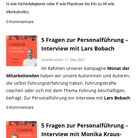
N wie Nichtdelegierer oder P wie Planloser bis hin zu W wie
Workaholics.
0 Kommentare
5 Fragen zur Personalführung –
Interview mit Lars Bobach
Veröffentlicht: 11. Mai 2023
Im Rahmen unserer Kampagne
Monat der
Mitarbeitenden
haben wir unsere Autorinnen und Autoren,
die selbst Führungserfahrung haben, Führungskräfte
coachen oder sich mit dem Thema Führung beschäftigen,
befragt. Zur Personalführung ein Interview mit
Lars Bobach
.
0 Kommentare
5 Fragen zur Personalführung –
Interview mit Monika Kraus-