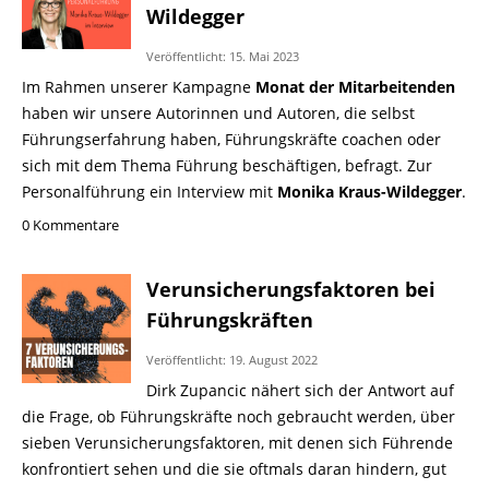
Wildegger
Veröffentlicht: 15. Mai 2023
Im Rahmen unserer Kampagne
Monat der Mitarbeitenden
haben wir unsere Autorinnen und Autoren, die selbst
Führungserfahrung haben, Führungskräfte coachen oder
sich mit dem Thema Führung beschäftigen, befragt. Zur
Personalführung ein Interview mit
Monika Kraus-Wildegger
.
0 Kommentare
Verunsicherungsfaktoren bei
Führungskräften
Veröffentlicht: 19. August 2022
Dirk Zupancic nähert sich der Antwort auf
die Frage, ob Führungskräfte noch gebraucht werden, über
sieben Verunsicherungsfaktoren, mit denen sich Führende
konfrontiert sehen und die sie oftmals daran hindern, gut