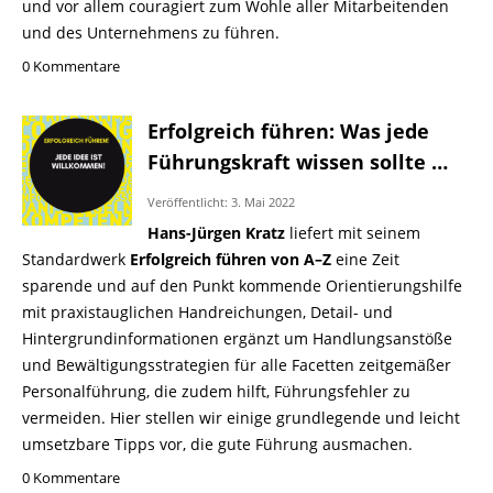
und vor allem couragiert zum Wohle aller Mitarbeitenden
und des Unternehmens zu führen.
0 Kommentare
Erfolgreich führen: Was jede
Führungskraft wissen sollte …
Veröffentlicht: 3. Mai 2022
Hans-Jürgen Kratz
liefert mit seinem
Standardwerk
Erfolgreich führen von A–Z
eine Zeit
sparende und auf den Punkt kommende Orientierungshilfe
mit praxistauglichen Handreichungen, Detail- und
Hintergrundinformationen ergänzt um Handlungsanstöße
und Bewältigungsstrategien für alle Facetten zeitgemäßer
Personalführung, die zudem hilft, Führungsfehler zu
vermeiden. Hier stellen wir einige grundlegende und leicht
umsetzbare Tipps vor, die gute Führung ausmachen.
0 Kommentare